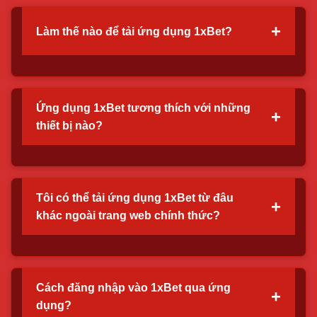
+
Làm thế nào để tải ứng dụng 1xBet?
Ứng dụng 1xBet tương thích với những
+
thiết bị nào?
Đối với Android:
Tôi có thể tải ứng dụng 1xBet từ đâu
+
khác ngoài trang web chính thức?
Android:
Đối với iOS:
Cách đăng nhập vào 1xBet qua ứng
+
dụng?
iOS: