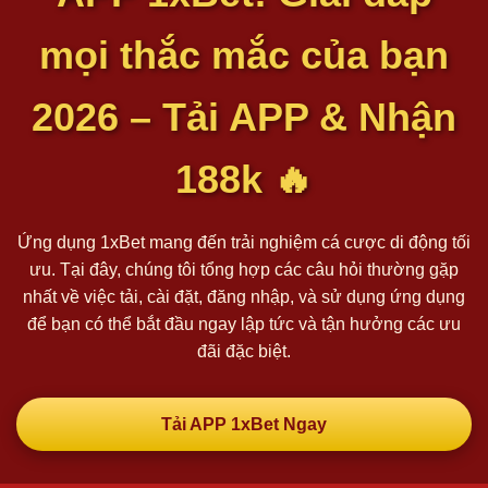
mọi thắc mắc của bạn
2026 – Tải APP & Nhận
188k 🔥
Ứng dụng 1xBet mang đến trải nghiệm cá cược di động tối
ưu. Tại đây, chúng tôi tổng hợp các câu hỏi thường gặp
nhất về việc tải, cài đặt, đăng nhập, và sử dụng ứng dụng
để bạn có thể bắt đầu ngay lập tức và tận hưởng các ưu
đãi đặc biệt.
Tải APP 1xBet Ngay