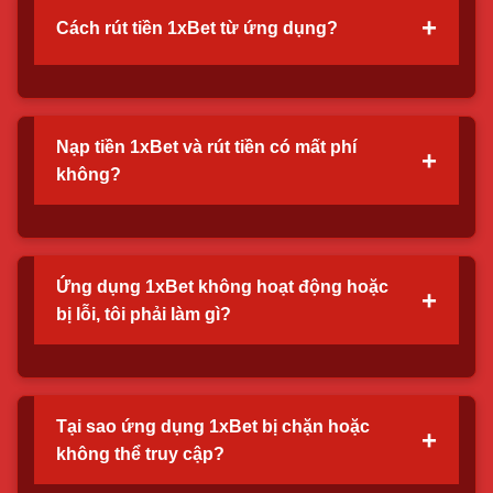
+
Cách rút tiền 1xBet từ ứng dụng?
Nạp tiền 1xBet và rút tiền có mất phí
+
không?
ứng dụng 1xBet
Ứng dụng 1xBet không hoạt động hoặc
+
bị lỗi, tôi phải làm gì?
Tại sao ứng dụng 1xBet bị chặn hoặc
+
không thể truy cập?
Kiểm tra kết nối internet: