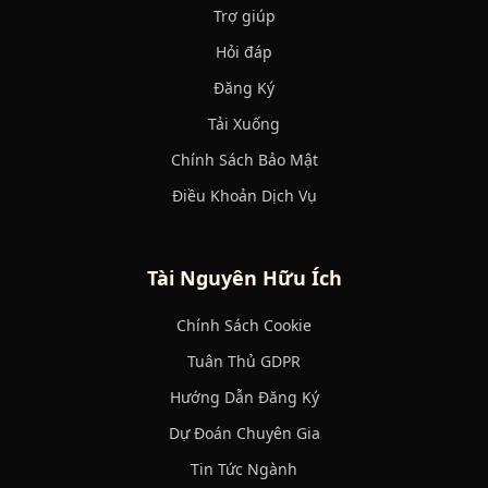
Trợ giúp
Hỏi đáp
Đăng Ký
Tải Xuống
Chính Sách Bảo Mật
Điều Khoản Dịch Vụ
Tài Nguyên Hữu Ích
Chính Sách Cookie
Tuân Thủ GDPR
Hướng Dẫn Đăng Ký
Dự Đoán Chuyên Gia
Tin Tức Ngành