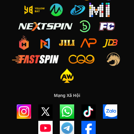
Mạng Xã Hội