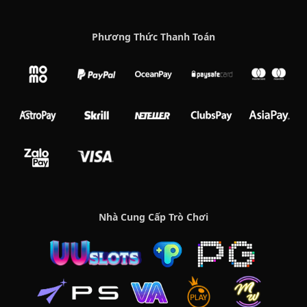
Phương Thức Thanh Toán
Nhà Cung Cấp Trò Chơi