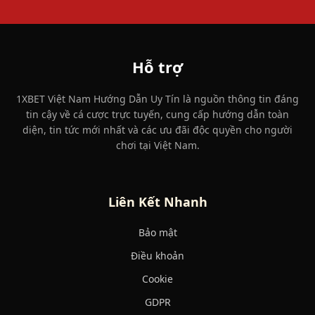
Hỗ trợ
1XBET Việt Nam Hướng Dẫn Uy Tín là nguồn thông tin đáng
tin cậy về cá cược trực tuyến, cung cấp hướng dẫn toàn
diện, tin tức mới nhất và các ưu đãi độc quyền cho người
chơi tại Việt Nam.
Liên Kết Nhanh
Bảo mật
Điều khoản
Cookie
GDPR