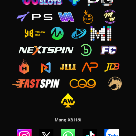
Mạng Xã Hội