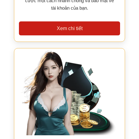
cược một cách nhanh chóng và bảo mật về
tài khoản của bạn.
Xem chi tiết