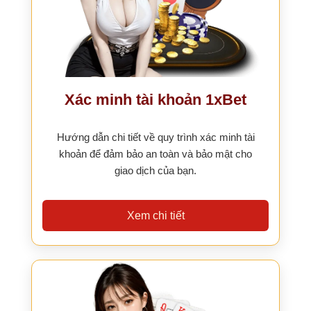
Xác minh tài khoản 1xBet
Hướng dẫn chi tiết về quy trình xác minh tài
khoản để đảm bảo an toàn và bảo mật cho
giao dịch của bạn.
Xem chi tiết