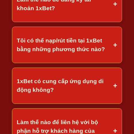
+
khoản 1xBet?
Tôi có thể nạp/rút tiền tại 1xBet
+
bằng những phương thức nào?
1xBet có cung cấp ứng dụng di
+
động không?
Làm thế nào để liên hệ với bộ
+
phận hỗ trợ khách hàng của