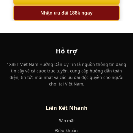
Nhận ưu đãi 188k ngay
Hỗ trợ
1XBET Việt Nam Hướng Dẫn Uy Tín là nguồn thông tin đáng
tin cậy về cá cược trực tuyến, cung cấp hướng dẫn toàn
diện, tin tức mới nhất và các ưu đãi độc quyền cho người
chơi tại Việt Nam.
Liên Kết Nhanh
Bảo mật
Điều khoản