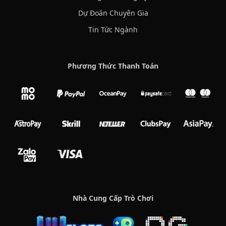
Dự Đoán Chuyên Gia
Tin Tức Ngành
Phương Thức Thanh Toán
Nhà Cung Cấp Trò Chơi