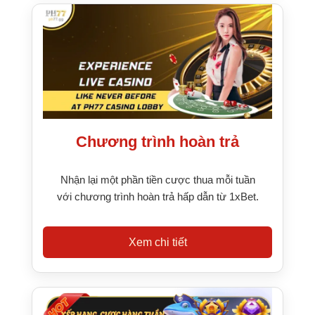
Chương trình hoàn trả
Nhận lại một phần tiền cược thua mỗi tuần
với chương trình hoàn trả hấp dẫn từ 1xBet.
Xem chi tiết