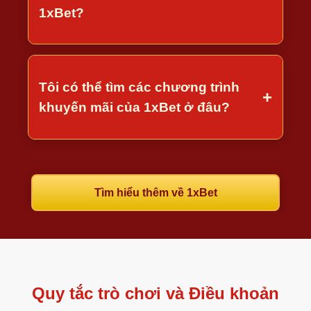
1xBet?
Tôi có thể tìm các chương trình
+
khuyến mãi của 1xBet ở đâu?
Tìm hiểu thêm về 1xBet
Quy tắc trò chơi và Điều khoản