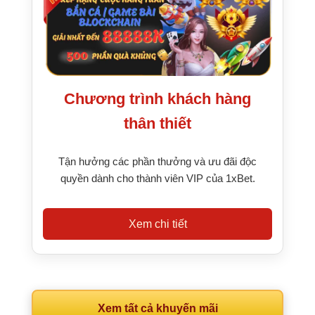
Chương trình khách hàng
thân thiết
Tận hưởng các phần thưởng và ưu đãi độc
quyền dành cho thành viên VIP của 1xBet.
Xem chi tiết
Xem tất cả khuyến mãi