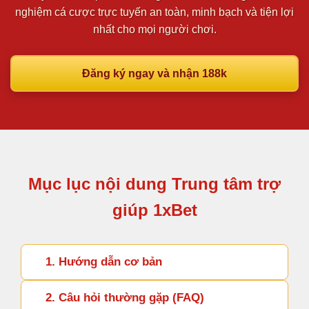
nghiệm cá cược trực tuyến an toàn, minh bạch và tiện lợi
nhất cho mọi người chơi.
Đăng ký ngay và nhận 188k
Mục lục nội dung Trung tâm trợ
giúp 1xBet
1. Hướng dẫn cơ bản
2. Câu hỏi thường gặp (FAQ)