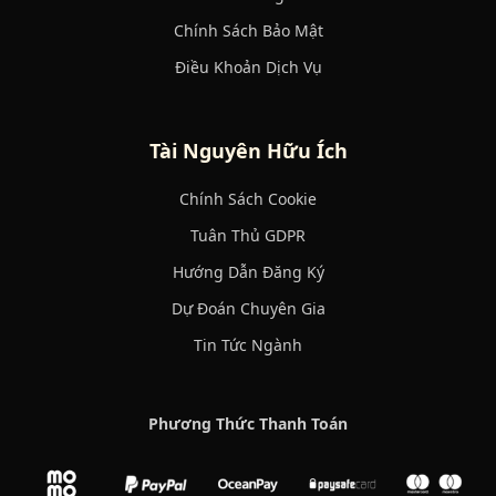
Chính Sách Bảo Mật
Điều Khoản Dịch Vụ
Tài Nguyên Hữu Ích
Chính Sách Cookie
Tuân Thủ GDPR
Hướng Dẫn Đăng Ký
Dự Đoán Chuyên Gia
Tin Tức Ngành
Phương Thức Thanh Toán