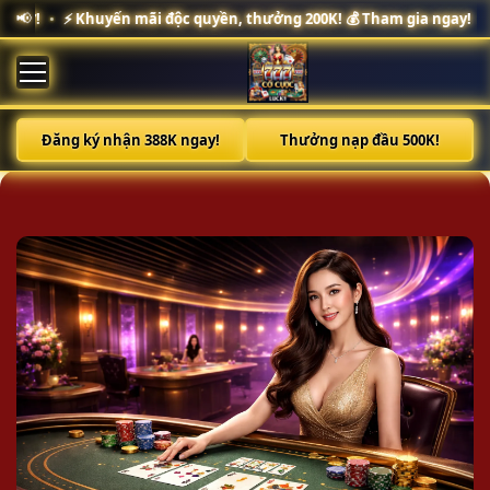
📢
⚡️ Khuyến mãi độc quyền, thưởng 200K! 💰 Tham gia ngay!
🎁 Đăn
•
•
Đăng ký nhận 388K ngay!
Thưởng nạp đầu 500K!