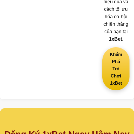
hiệu quả và
cách tối ưu
hóa cơ hội
chiến thắng
của bạn tại
1xBet
.
Khám
Phá
Trò
Chơi
1xBet