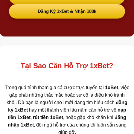
Đăng Ký 1xBet & Nhận 188k
Tại Sao Cần Hỗ Trợ 1xBet?
Trong quá trình tham gia cá cược trực tuyến tại
1xBet
, việc
gặp phải những thắc mắc hoặc sự cố là điều khó tránh
khỏi. Dù bạn là người chơi mới đang tìm hiểu cách
đăng
ký 1xBet
hay một thành viên lâu năm cần hỗ trợ về
nạp
tiền 1xBet
,
rút tiền 1xBet
, hoặc gặp khó khăn khi
đăng
nhập 1xBet
, đội ngũ hỗ trợ của chúng tôi luôn sẵn sàng
giúp đỡ.