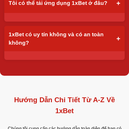
+
Tôi có thể tải ứng dụng 1xBet ở đâu?
1xBet có uy tín không và có an toàn
+
không?
Hướng Dẫn Chi Tiết Từ A-Z Về
1xBet
Chúng tôi cung cấp các hướng dẫn toàn diện để bạn có