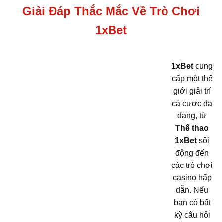
Giải Đáp Thắc Mắc Về Trò Chơi
1xBet
1xBet
cung
cấp một thế
giới giải trí
cá cược đa
dạng, từ
Thể thao
1xBet
sôi
động đến
các trò chơi
casino hấp
dẫn. Nếu
bạn có bất
kỳ câu hỏi