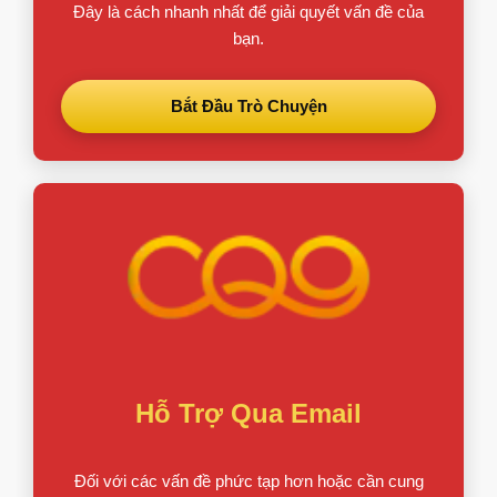
Đây là cách nhanh nhất để giải quyết vấn đề của
bạn.
Bắt Đầu Trò Chuyện
Hỗ Trợ Qua Email
Đối với các vấn đề phức tạp hơn hoặc cần cung