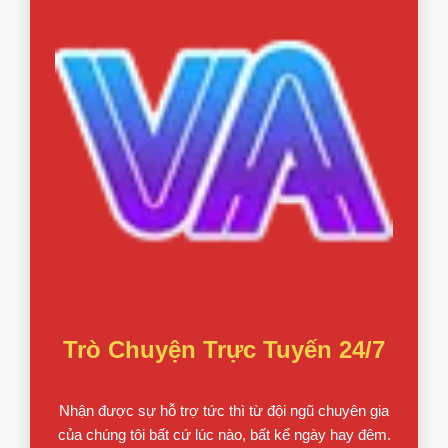
Trò Chuyện Trực Tuyến 24/7
Nhận được sự hỗ trợ tức thì từ đội ngũ chuyên gia
của chúng tôi bất cứ lúc nào, bất kể ngày hay đêm.