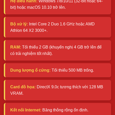
Hệ điều hành:
Windows 7/8/10/11 (32-bit hoặc 64-
bit) hoặc macOS 10.10 trở lên.
Bộ xử lý:
Intel Core 2 Duo 1.6 GHz hoặc AMD
Athlon 64 X2 3000+.
RAM:
Tối thiểu 2 GB (khuyến nghị 4 GB trở lên để
có trải nghiệm tốt nhất).
Dung lượng ổ cứng:
Tối thiểu 500 MB trống.
Card đồ họa:
DirectX 9.0c tương thích với 128 MB
VRAM.
Kết nối Internet:
Băng thông rộng ổn định.