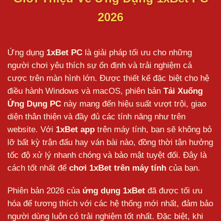
2026
Ứng dụng
1xBet PC
là giải pháp tối ưu cho những
người chơi yêu thích sự ổn định và trải nghiệm cá
cược trên màn hình lớn. Được thiết kế đặc biệt cho hệ
điều hành Windows và macOS, phiên bản
Tải Xuống
Ứng Dụng PC
này mang đến hiệu suất vượt trội, giao
diện thân thiện và đầy đủ các tính năng như trên
website. Với
1xBet app
trên máy tính, bạn sẽ không bỏ
lỡ bất kỳ trận đấu hay ván bài nào, đồng thời tận hưởng
tốc độ xử lý nhanh chóng và bảo mật tuyệt đối. Đây là
cách tốt nhất để
chơi 1xBet trên máy tính
của bạn.
Phiên bản 2026 của
ứng dụng 1xBet
đã được tối ưu
hóa để tương thích với các hệ thống mới nhất, đảm bảo
người dùng luôn có trải nghiệm tốt nhất. Đặc biệt, khi