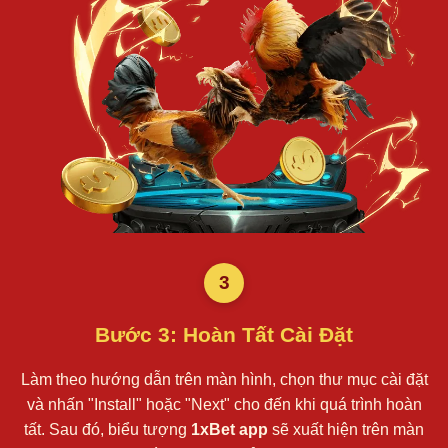
Bước 3: Hoàn Tất Cài Đặt
Làm theo hướng dẫn trên màn hình, chọn thư mục cài đặt
và nhấn "Install" hoặc "Next" cho đến khi quá trình hoàn
tất. Sau đó, biểu tượng
1xBet app
sẽ xuất hiện trên màn