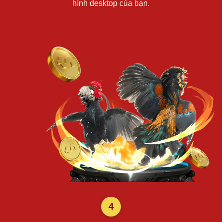
hình desktop của bạn.