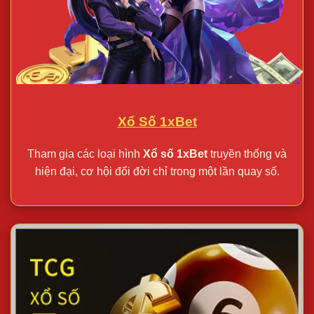
Xổ Số 1xBet
Tham gia các loại hình
Xổ số 1xBet
truyền thống và
hiện đại, cơ hội đổi đời chỉ trong một lần quay số.