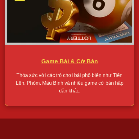
Game Bài & Cờ Bàn
Thỏa sức với các trò chơi bài phổ biến như Tiến
Lên, Phỏm, Mậu Binh và nhiều game cờ bàn hấp
dẫn khác.