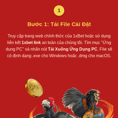
Bước 1: Tải File Cài Đặt
Truy cập trang web chính thức của 1xBet hoặc sử dụng
liên kết
1xbet link
an toàn của chúng tôi. Tìm mục "Ứng
dụng PC" và nhấn nút
Tải Xuống Ứng Dụng PC
. File sẽ
có định dạng .exe cho Windows hoặc .dmg cho macOS.