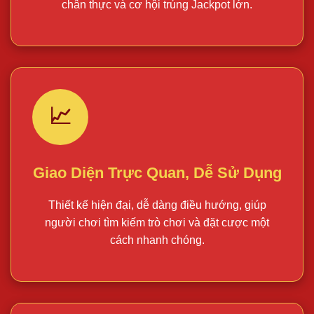
chân thực và cơ hội trúng Jackpot lớn.
📈
Giao Diện Trực Quan, Dễ Sử Dụng
Thiết kế hiện đại, dễ dàng điều hướng, giúp
người chơi tìm kiếm trò chơi và đặt cược một
cách nhanh chóng.