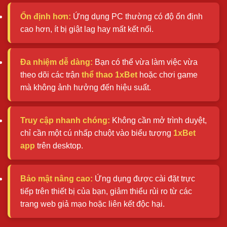
Ổn định hơn:
Ứng dụng PC thường có độ ổn định
cao hơn, ít bị giật lag hay mất kết nối.
Đa nhiệm dễ dàng:
Bạn có thể vừa làm việc vừa
theo dõi các trận
thể thao 1xBet
hoặc chơi game
mà không ảnh hưởng đến hiệu suất.
Truy cập nhanh chóng:
Không cần mở trình duyệt,
chỉ cần một cú nhấp chuột vào biểu tượng
1xBet
app
trên desktop.
Bảo mật nâng cao:
Ứng dụng được cài đặt trực
tiếp trên thiết bị của bạn, giảm thiểu rủi ro từ các
trang web giả mạo hoặc liên kết độc hại.