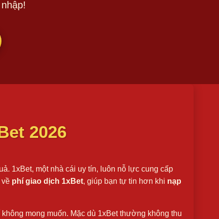
 nhập!
Bet 2026
quả. 1xBet, một nhà cái uy tín, luôn nỗ lực cung cấp
n về
phí giao dịch 1xBet
, giúp bạn tự tin hơn khi
nạp
phí không mong muốn. Mặc dù 1xBet thường không thu