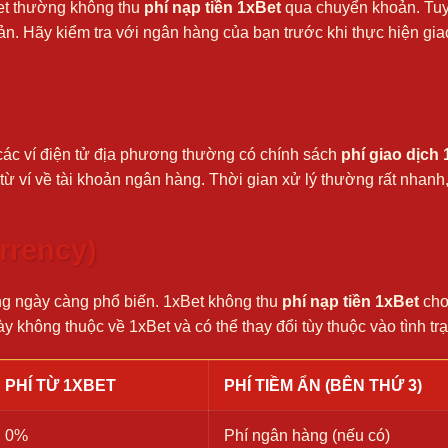
Bet thường không thu
phí nạp tiền 1xBet
qua chuyển khoản. Tuy 
ản. Hãy kiểm tra với ngân hàng của bạn trước khi thực hiện gia
c các ví điện tử địa phương thường có chính sách
phí giao dịch
ền từ ví về tài khoản ngân hàng. Thời gian xử lý thường rất nhan
rrency)
ang ngày càng phổ biến. 1xBet không thu
phí nạp tiền 1xBet
cho
 không thuộc về 1xBet và có thể thay đổi tùy thuộc vào tình trạ
PHÍ TỪ 1XBET
PHÍ TIỀM ẨN (BÊN THỨ 3)
0%
Phí ngân hàng (nếu có)