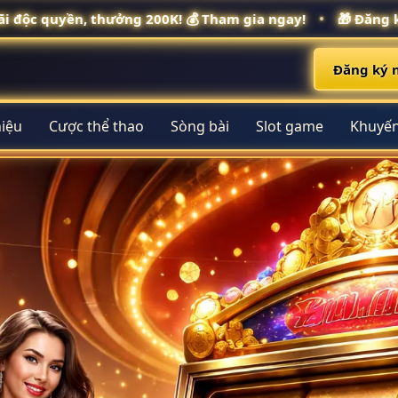
•
yền, thưởng 200K! 💰 Tham gia ngay!
🎁 Đăng ký ngay, 
Đăng ký 
hiệu
Cược thể thao
Sòng bài
Slot game
Khuyến