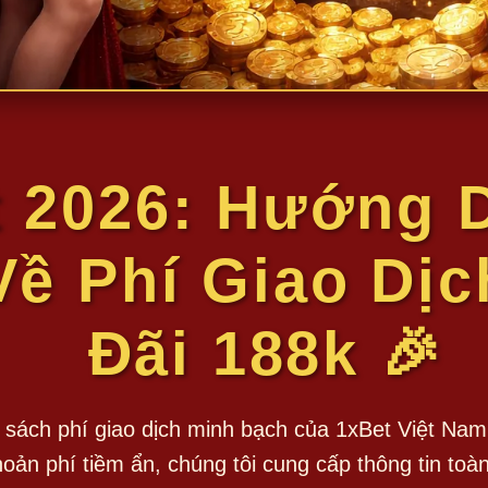
t 2026: Hướng 
 Về Phí Giao Dị
Đãi 188k 🎉
sách phí giao dịch minh bạch của 1xBet Việt Nam. 
oản phí tiềm ẩn, chúng tôi cung cấp thông tin toàn