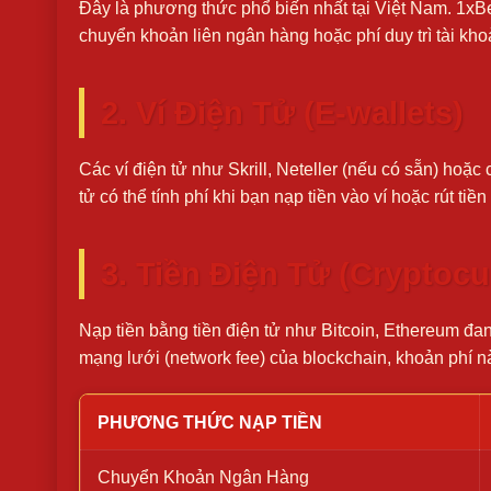
Đây là phương thức phổ biến nhất tại Việt Nam. 1x
chuyển khoản liên ngân hàng hoặc phí duy trì tài kho
2. Ví Điện Tử (E-wallets)
Các ví điện tử như Skrill, Neteller (nếu có sẵn) hoặ
tử có thể tính phí khi bạn nạp tiền vào ví hoặc rút ti
3. Tiền Điện Tử (Cryptocu
Nạp tiền bằng tiền điện tử như Bitcoin, Ethereum đ
mạng lưới (network fee) của blockchain, khoản phí này
PHƯƠNG THỨC NẠP TIỀN
Chuyển Khoản Ngân Hàng