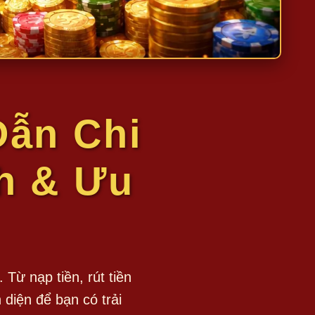
Dẫn Chi
ch & Ưu
Từ nạp tiền, rút tiền
 diện để bạn có trải