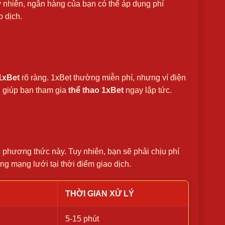
nhiên, ngân hàng của bạn có thể áp dụng phí
o dịch.
 1xBet
rõ ràng. 1xBet thường miễn phí, nhưng ví điện
h, giúp bạn tham gia
thể thao 1xBet
ngay lập tức.
 phương thức này. Tuy nhiên, bạn sẽ phải chịu phí
ng mạng lưới tại thời điểm giao dịch.
THỜI GIAN XỬ LÝ
5-15 phút