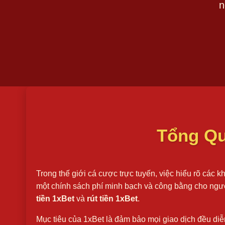
n
Tổng Qu
Trong thế giới cá cược trực tuyến, việc hiểu rõ các kh
một chính sách phí minh bạch và công bằng cho ngườ
tiền 1xBet
và
rút tiền 1xBet
.
Mục tiêu của 1xBet là đảm bảo mọi giao dịch đều di