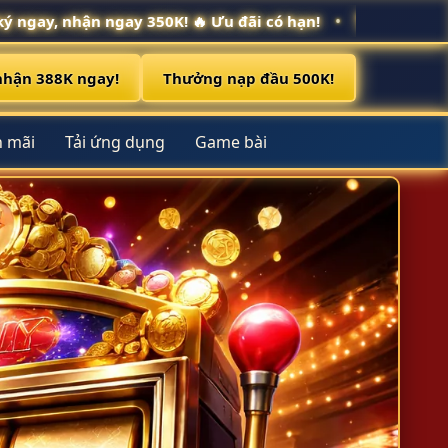
•
nhận ngay 350K! 🔥 Ưu đãi có hạn!
🏆 Nạp tiền lần đầu, 
nhận 388K ngay!
Thưởng nạp đầu 500K!
 mãi
Tải ứng dụng
Game bài