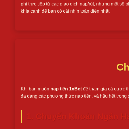
phí trực tiếp từ các giao dịch nạp/rút, nhưng một s
khía cạnh để bạn có cái nhìn toàn diện nhất.
Ch
Khi bạn muốn
nạp tiền 1xBet
để tham gia cá cược thể
đa dạng các phương thức nạp tiền, và hầu hết trong s
1. Chuyển Khoản Ngân H