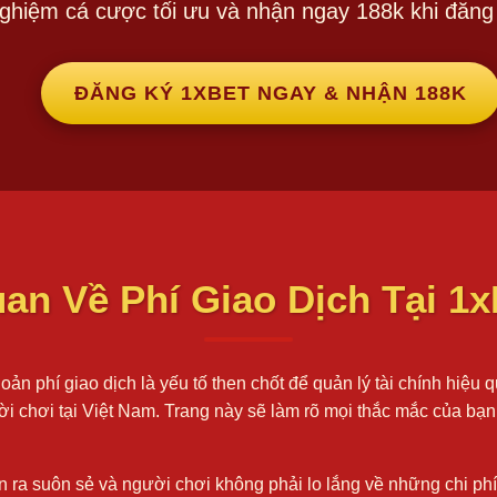
ghiệm cá cược tối ưu và nhận ngay 188k khi đăng
ĐĂNG KÝ 1XBET NGAY & NHẬN 188K
an Về Phí Giao Dịch Tại 1x
oản phí giao dịch là yếu tố then chốt để quản lý tài chính hiệu 
i chơi tại Việt Nam. Trang này sẽ làm rõ mọi thắc mắc của bạ
ễn ra suôn sẻ và người chơi không phải lo lắng về những chi 