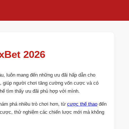
1xBet 2026
đầu, luôn mang đến những ưu đãi hấp dẫn cho
, giúp người chơi tăng cường vốn cược và có
hể tìm thấy ưu đãi phù hợp với mình.
khám phá nhiều trò chơi hơn, từ
cược thể thao
đến
án cược, thử nghiệm các chiến lược mới mà không