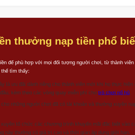
iền thưởng nạp tiền phổ biế
tiền để phù hợp với mọi đối tượng người chơi, từ thành vi
thể tìm thấy:
y là ưu đãi dành riêng cho thành viên mới khi họ thực hiện g
 đầu, kèm theo các vòng quay miễn phí cho
trò chơi nổ hũ
.
cho những người chơi đã có tài khoản và thường xuyên nạp t
uyên tổ chức các chương trình khuyến mãi đặc biệt vào các
 này thường có giá trị cao và thời gian áp dụng giới hạn.