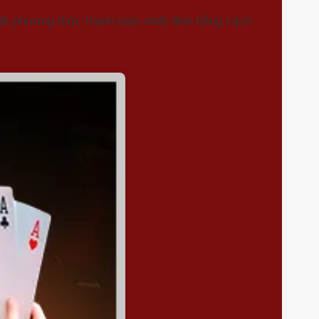
ột phương thức thanh toán nhất định bằng cách