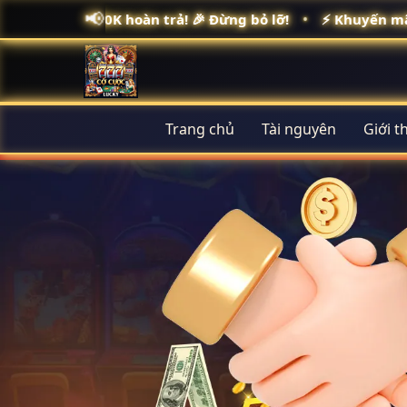
📢
•
hận 500K hoàn trả! 🎉 Đừng bỏ lỡ!
⚡️ Khuyến mãi độc qu
Trang chủ
Tài nguyên
Giới t