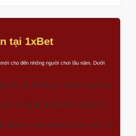
n tại 1xBet
ên mới cho đến những người chơi lâu năm. Dưới
iao dịch nạp tiền đầu tiên. Thường có giá trị cao,
iền. Các ưu đãi này giúp duy trì hứng thú và
 dịp lễ tết, sự kiện thể thao lớn (như World Cup,