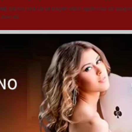
thể:
Đôi khi, nhà cái sẽ khuyến khích người chơi sử dụng m
 thức đó.