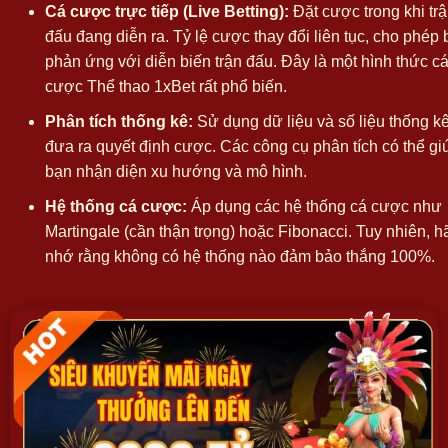
Cá cược trực tiếp (Live Betting):
Đặt cược trong khi tr
đấu đang diễn ra. Tỷ lệ cược thay đổi liên tục, cho phép
phản ứng với diễn biến trận đấu. Đây là một hình thức c
cược Thể thao 1xBet rất phổ biến.
Phân tích thống kê:
Sử dụng dữ liệu và số liệu thống k
đưa ra quyết định cược. Các công cụ phân tích có thể gi
bạn nhận diện xu hướng và mô hình.
Hệ thống cá cược:
Áp dụng các hệ thống cá cược như
Martingale (cần thận trọng) hoặc Fibonacci. Tuy nhiên, h
nhớ rằng không có hệ thống nào đảm bảo thắng 100%.