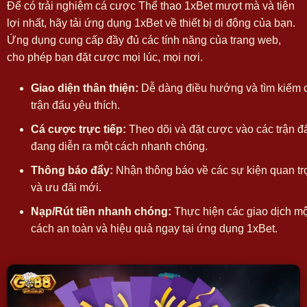
Để có trải nghiệm cá cược Thể thao 1xBet mượt mà và tiện
lợi nhất, hãy tải ứng dụng 1xBet về thiết bị di động của bạn.
Ứng dụng cung cấp đầy đủ các tính năng của trang web,
cho phép bạn đặt cược mọi lúc, mọi nơi.
Giao diện thân thiện:
Dễ dàng điều hướng và tìm kiếm 
trận đấu yêu thích.
Cá cược trực tiếp:
Theo dõi và đặt cược vào các trận đ
đang diễn ra một cách nhanh chóng.
Thông báo đẩy:
Nhận thông báo về các sự kiện quan tr
và ưu đãi mới.
Nạp/Rút tiền nhanh chóng:
Thực hiện các giao dịch mộ
cách an toàn và hiệu quả ngay tại ứng dụng 1xBet.