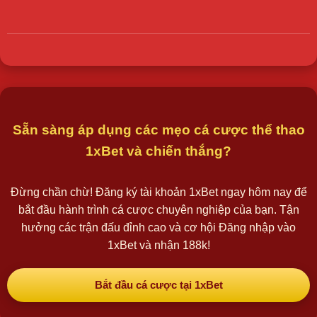
Sẵn sàng áp dụng các mẹo cá cược thể thao
1xBet và chiến thắng?
Đừng chần chừ! Đăng ký tài khoản 1xBet ngay hôm nay để
bắt đầu hành trình cá cược chuyên nghiệp của bạn. Tận
hưởng các trận đấu đỉnh cao và cơ hội Đăng nhập vào
1xBet và nhận 188k!
Bắt đầu cá cược tại 1xBet