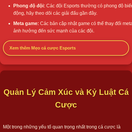
Phong độ đội:
Các đội Esports thường có phong độ biế
động, hãy theo dõi các giải đấu gần đây.
Meta game:
Các bản cập nhật game có thể thay đổi meta
ảnh hưởng đến sức mạnh của các đội.
Xem thêm Mẹo cá cược Esports
Quản Lý Cảm Xúc và Kỷ Luật Cá
Cược
Một trong những yếu tố quan trọng nhất trong cá cược là