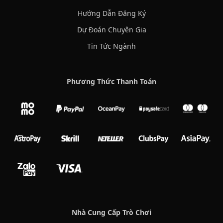
Hướng Dẫn Đăng Ký
Dự Đoán Chuyên Gia
Tin Tức Ngành
Phương Thức Thanh Toán
Nhà Cung Cấp Trò Chơi