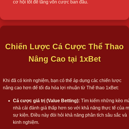
cơ hội tốt để tăng vốn cược ban đầu.
Chiến Lược Cá Cược Thể Thao
Nâng Cao tại 1xBet
Khi đã có kinh nghiệm, bạn có thể áp dụng các chiến lược
nâng cao hơn để tối đa hóa lợi nhuận từ Thể thao 1xBet:
Cá cược giá trị (Value Betting):
Tìm kiếm những kèo m
nhà cái đánh giá thấp hơn so với khả năng thực tế của m
sự kiện. Điều này đòi hỏi khả năng phân tích sâu sắc và
kinh nghiệm.