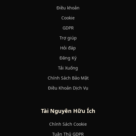
Điều khoản
Cookie
GDPR
Trợ giúp
Hỏi đáp
Đăng Ký
Tải Xuống
Chính Sách Bảo Mật
Điều Khoản Dịch Vụ
Tài Nguyên Hữu Ích
Chính Sách Cookie
Tuân Thủ GDPR